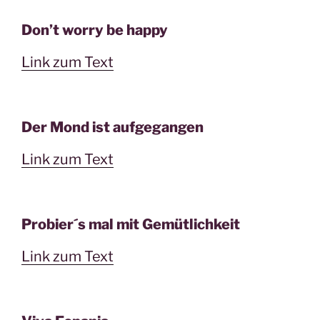
Don’t worry be happy
Link zum Text
Der Mond ist aufgegangen
Link zum Text
Probier´s mal mit Gemütlichkeit
Link zum Text