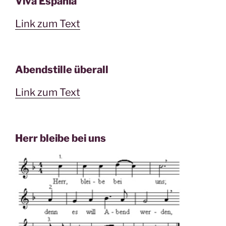
Viva Espania
Link zum Text
Abendstille überall
Link zum Text
Herr bleibe bei uns