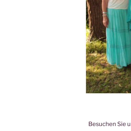
Besuchen Sie u