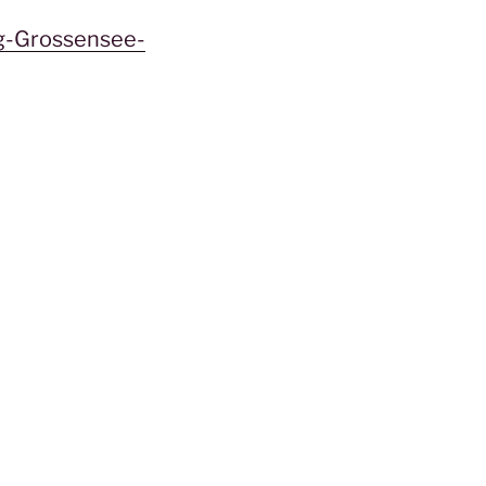
ng-Grossensee-