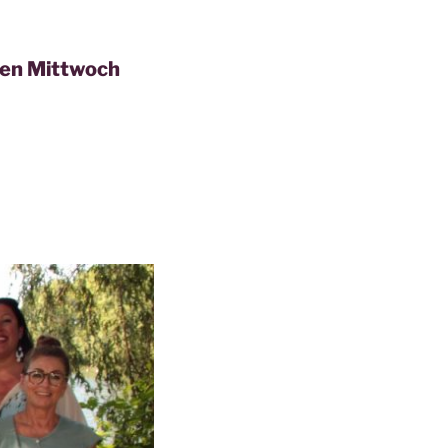
den Mittwoch