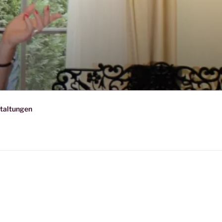
taltungen