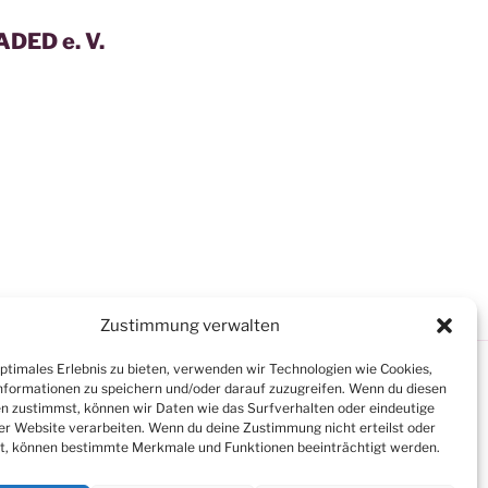
DED e. V.
Zustimmung verwalten
optimales Erlebnis zu bieten, verwenden wir Technologien wie Cookies,
formationen zu speichern und/oder darauf zuzugreifen. Wenn du diesen
n zustimmst, können wir Daten wie das Surfverhalten oder eindeutige
ser Website verarbeiten. Wenn du deine Zustimmung nicht erteilst oder
t, können bestimmte Merkmale und Funktionen beeinträchtigt werden.