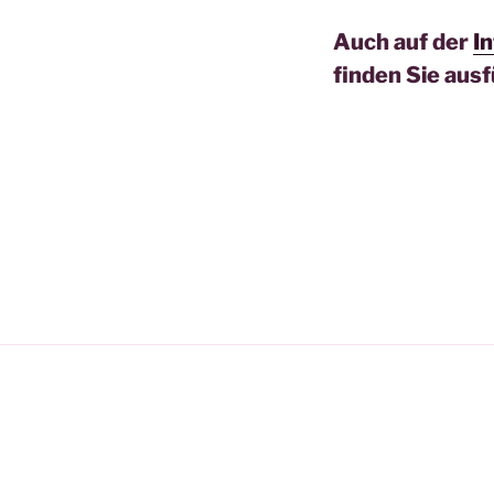
Auch auf der
I
finden Sie aus