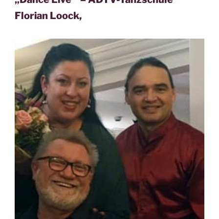
Florian Loock,