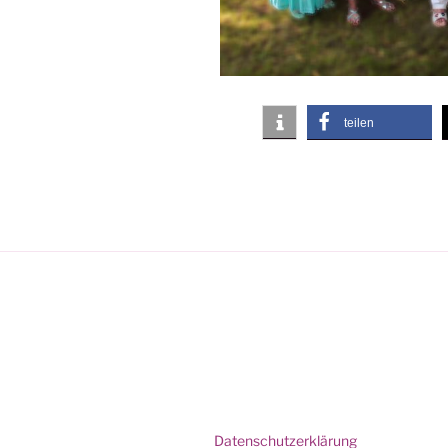
teilen
Datenschutzerklärung