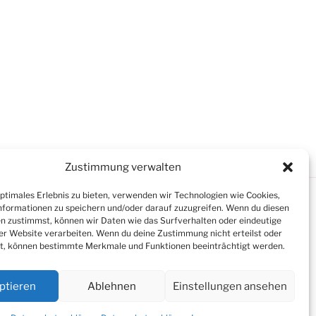
Zustimmung verwalten
optimales Erlebnis zu bieten, verwenden wir Technologien wie Cookies,
formationen zu speichern und/oder darauf zuzugreifen. Wenn du diesen
n zustimmst, können wir Daten wie das Surfverhalten oder eindeutige
ser Website verarbeiten. Wenn du deine Zustimmung nicht erteilst oder
t, können bestimmte Merkmale und Funktionen beeinträchtigt werden.
ptieren
Ablehnen
Einstellungen ansehen