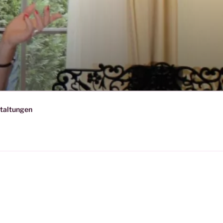
taltungen