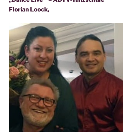
Florian Loock,