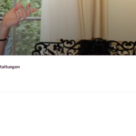
taltungen