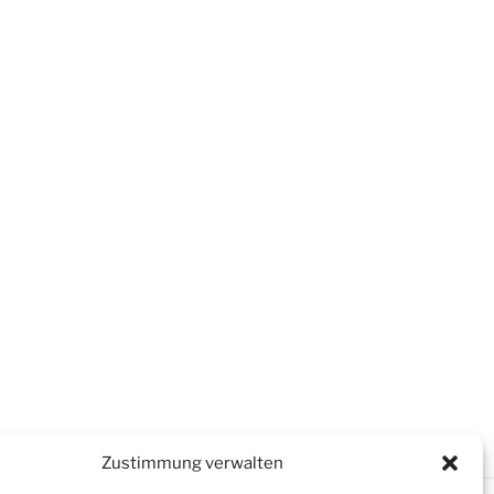
Zustimmung verwalten