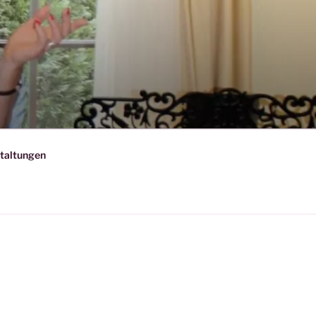
taltungen