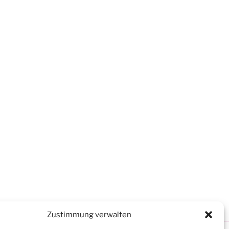
Zustimmung verwalten