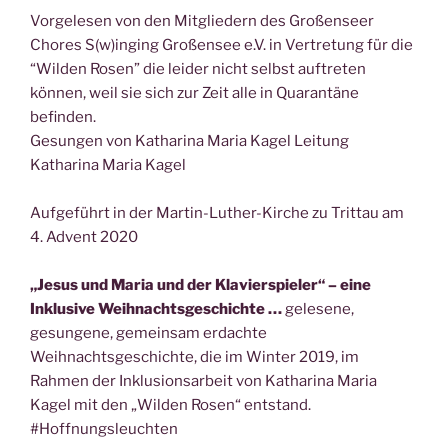
Vorgelesen von den Mitgliedern des Großenseer
Chores S(w)inging Großensee e.V. in Vertretung für die
“Wilden Rosen” die leider nicht selbst auftreten
können, weil sie sich zur Zeit alle in Quarantäne
befinden.
Gesungen von Katharina Maria Kagel Leitung
Katharina Maria Kagel
Aufgeführt in der Martin-Luther-Kirche zu Trittau am
4. Advent 2020
„Jesus und Maria und der Klavierspieler“ – eine
Inklusive Weihnachtsgeschichte …
gelesene,
gesungene, gemeinsam erdachte
Weihnachtsgeschichte, die im Winter 2019, im
Rahmen der Inklusionsarbeit von Katharina Maria
Kagel mit den „Wilden Rosen“ entstand.
#Hoffnungsleuchten