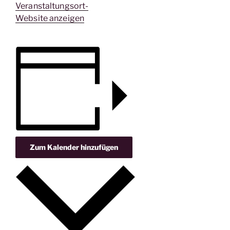
Veranstaltungsort-
Website anzeigen
Zum Kalender hinzufügen