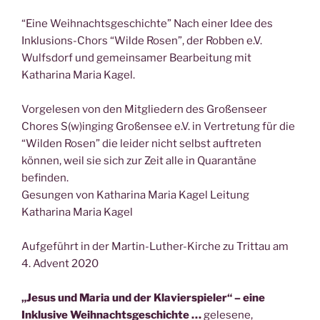
“Eine Weihnachtsgeschichte” Nach einer Idee des
Inklusions-Chors “Wilde Rosen”, der Robben e.V.
Wulfsdorf und gemeinsamer Bearbeitung mit
Katharina Maria Kagel.
Vorgelesen von den Mitgliedern des Großenseer
Chores S(w)inging Großensee e.V. in Vertretung für die
“Wilden Rosen” die leider nicht selbst auftreten
können, weil sie sich zur Zeit alle in Quarantäne
befinden.
Gesungen von Katharina Maria Kagel Leitung
Katharina Maria Kagel
Aufgeführt in der Martin-Luther-Kirche zu Trittau am
4. Advent 2020
„Jesus und Maria und der Klavierspieler“ – eine
Inklusive Weihnachtsgeschichte …
gelesene,