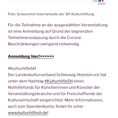
Foto: Screenshot Internetseite der SH-Kulturstiftung
Für die Teilnahme an der ausgewählten Veranstaltung
ist eine Anmeldung auf Grund der begrenzten
Teilnehmerzulassung durch die Corona-
Beschränkungen zwingend notwendig.
Anmeldung hier!>>>>>>
#KulturhilfeSH
Der Landeskulturverband Schleswig-Holstein e.V. hat
unter dem Hashtag
#KulturhilfeSH
einen
Nothilfefonds für Künstlerinnen und Künstler der
Veranstaltungsbranche und für Freischaffende der
Kulturwirtschaft eingerichtet. Mehr Informationen,
auch zum Spendenkonto, findet ihr unter
www.kulturhilfesh.de
!