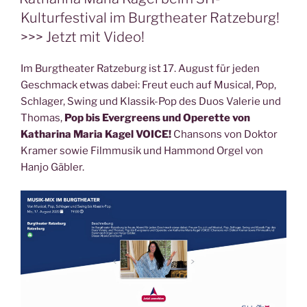
Kulturfestival im Burgtheater Ratzeburg!
>>> Jetzt mit Video!
Im Burgtheater Ratzeburg ist 17. August für jeden
Geschmack etwas dabei: Freut euch auf Musical, Pop,
Schlager, Swing und Klassik-Pop des Duos Valerie und
Thomas,
Pop bis Evergreens und Operette von
Katharina Maria Kagel VOICE!
Chansons von Doktor
Kramer sowie Filmmusik und Hammond Orgel von
Hanjo Gäbler.