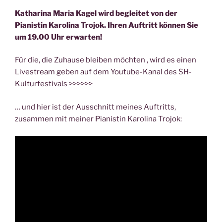
Katharina Maria Kagel wird begleitet von der
Pianistin Karolina Trojok. Ihren Auftritt können Sie
um 19.00 Uhr erwarten!
Für die, die Zuhause bleiben möchten , wird es einen
Livestream geben auf dem Youtube-Kanal des SH-
Kulturfestivals >>>>>>
… und hier ist der Ausschnitt meines Auftritts,
zusammen mit meiner Pianistin Karolina Trojok: