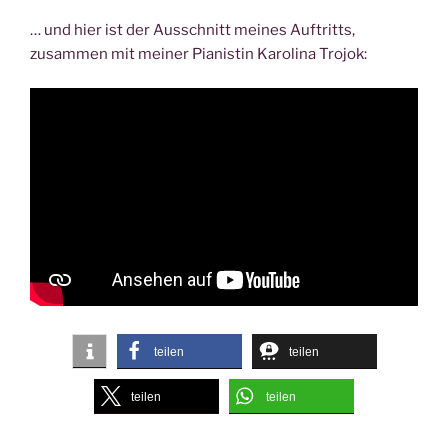
… und hier ist der Ausschnitt meines Auftritts,
zusammen mit meiner Pianistin Karolina Trojok:
teilen
teilen
teilen
teilen