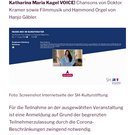
Katharina Maria Kagel VOICE!
Chansons von Doktor
Kramer sowie Filmmusik und Hammond Orgel von
Hanjo Gäbler.
Foto: Screenshot Internetseite der SH-Kulturstiftung
Für die Teilnahme an der ausgewählten Veranstaltung
ist eine Anmeldung auf Grund der begrenzten
Teilnehmerzulassung durch die Corona-
Beschränkungen zwingend notwendig.