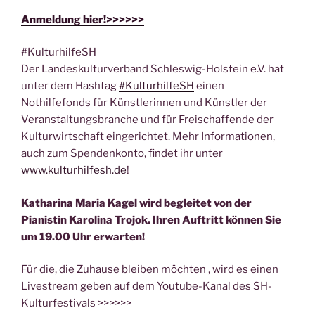
Anmeldung hier!>>>>>>
#KulturhilfeSH
Der Landeskulturverband Schleswig-Holstein e.V. hat
unter dem Hashtag
#KulturhilfeSH
einen
Nothilfefonds für Künstlerinnen und Künstler der
Veranstaltungsbranche und für Freischaffende der
Kulturwirtschaft eingerichtet. Mehr Informationen,
auch zum Spendenkonto, findet ihr unter
www.kulturhilfesh.de
!
Katharina Maria Kagel wird begleitet von der
Pianistin Karolina Trojok. Ihren Auftritt können Sie
um 19.00 Uhr erwarten!
Für die, die Zuhause bleiben möchten , wird es einen
Livestream geben auf dem Youtube-Kanal des SH-
Kulturfestivals >>>>>>